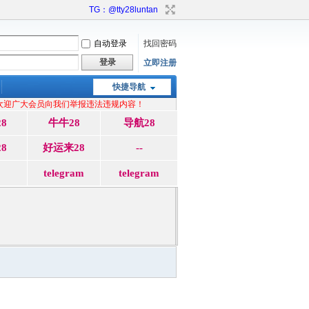
TG：@tty28luntan
自动登录
找回密码
登录
立即注册
快捷导航
欢迎广大会员向我们举报违法违规内容！
8
牛牛28
导航28
8
好运来28
--
telegram
telegram