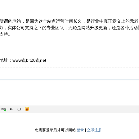
站所谓的老站，是因为这个站点运营时间长久，是行业中真正意义上的元
力，实体公司支持之下的专业团队，无论是网站升级更新，还是各种活动
的支持。
址：www点bit28点net
您需要登录后才可以回帖
登录
|
立即注册