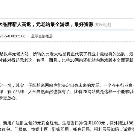
索
›
，大品牌新人高返，元老站最全游戏，最好资源
[复制链接]
-5-8 08:05:08
|
显示全部楼层
站是数年元老大站，所谓的元老大站是真正代表了行业中最经典的品质，
才能对得起元老这一称号，而且，比特28网站还把站内游戏版本全面更
定一切，其实，仔细想来网站也能决定自身未来的发展。一个存有行业良
碑，有了品牌，人气自然而然也就有了。比特28网站就是这样一个能够
卡更放心。
，新用户注册立领28元彩金红包。注册当日冲值满1000元，额外赠送188
彩金红包。门槛低，馈赠丰厚，到账即用，畅爽开局。福利层层加码，诚意