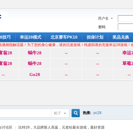
用户名
密码
8技巧
幸运28模式
北京赛车PK10
担保计划
奖品兑换
法规相抵触话题！为了您的身心健康，请勿沉迷游戏！纯虚拟请勿充值幸运28游戏！
富翁28
蜗牛28
--
--
幸运2
富翁28
蜗牛28
--
--
草莓2
--
Go28
--
--
--
热搜:
pc28
帖子
搜
合讨论区
比特28，大品牌新人高返，元老站最全游戏，最好资源