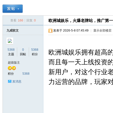
天
»
›
›
›
欧洲城娱乐，火爆老牌站，推广第一
查看:
166
|
回复:
0
九戒软文
发表于 2026-5-8 07:45:49
|
显示全部楼层
5368
0
5368
欧洲城娱乐拥有超高
主题
回帖
积分
而且每一天上线投资
超级版主
天
新用户，对这个行业
积分
5368
力运营的品牌，玩家
发消息