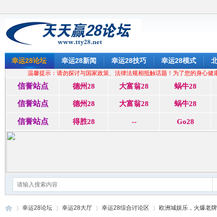
幸运28论坛
幸运28新闻
幸运28技巧
幸运28模式
北
温馨提示：请勿探讨与国家政策、法律法规相抵触话题！为了您的身心健
信誉站点
德州28
大富翁28
蜗牛28
信誉站点
德州28
大富翁28
蜗牛28
信誉站点
得胜28
--
Go28
幸运28论坛
幸运28大厅
幸运28综合讨论区
欧洲城娱乐，火爆老牌