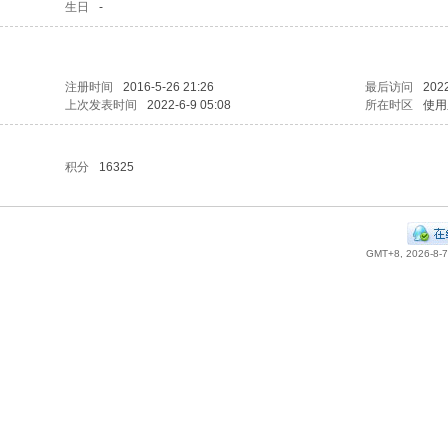
生日
-
注册时间
2016-5-26 21:26
最后访问
2022
上次发表时间
2022-6-9 05:08
所在时区
使用
积分
16325
GMT+8, 2026-8-7