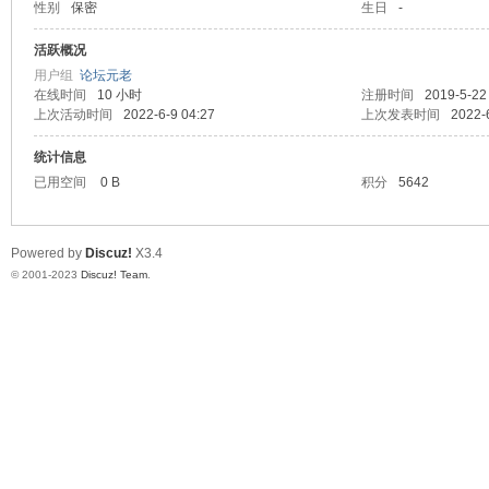
性别
保密
生日
-
天
活跃概况
用户组
论坛元老
在线时间
10 小时
注册时间
2019-5-22
上次活动时间
2022-6-9 04:27
上次发表时间
2022-
统计信息
已用空间
0 B
积分
5642
Powered by
Discuz!
X3.4
赢
© 2001-2023
Discuz! Team
.
28